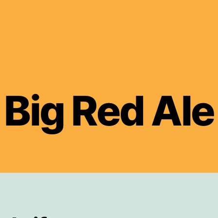
Big Red Ale