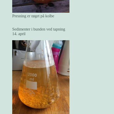
Presning er røget på kolbe
Sedimenter i bunden ved tapning
14. april