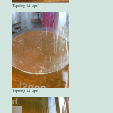
Tapning 14. april
Tapning 14. april