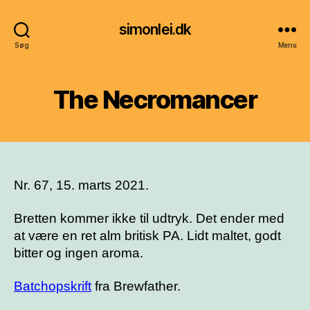
simonlei.dk
Søg
Menu
The Necromancer
Nr. 67, 15. marts 2021.
Bretten kommer ikke til udtryk. Det ender med
at være en ret alm britisk PA. Lidt maltet, godt
bitter og ingen aroma.
Batchopskrift
fra Brewfather.