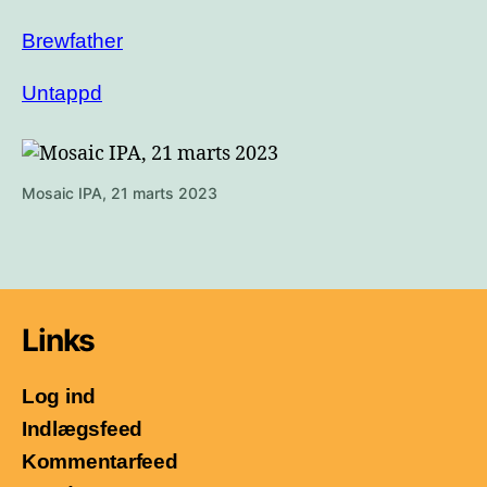
Brewfather
Untappd
Mosaic IPA, 21 marts 2023
Links
Log ind
Indlægsfeed
Kommentarfeed