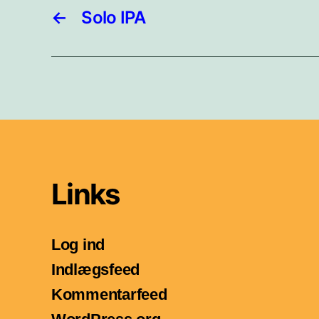
←
Solo IPA
Links
Log ind
Indlægsfeed
Kommentarfeed